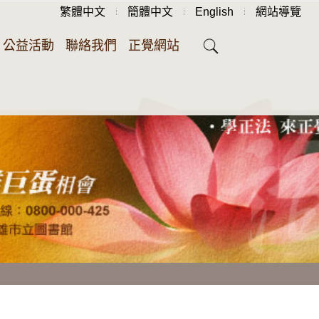
繁體中文
簡體中文
English
網站導覽
公益活動
聯絡我們
正覺網站