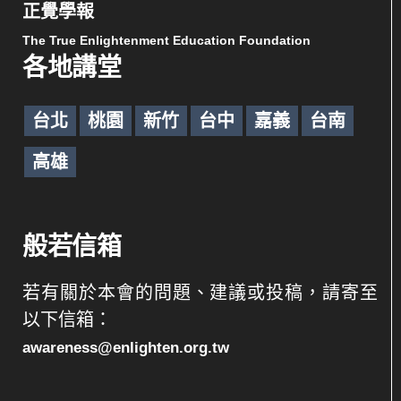
正覺學報
The True Enlightenment Education Foundation
各地講堂
台北
桃園
新竹
台中
嘉義
台南
高雄
般若信箱
若有關於本會的問題、建議或投稿，請寄至
以下信箱：
awareness@enlighten.org.tw