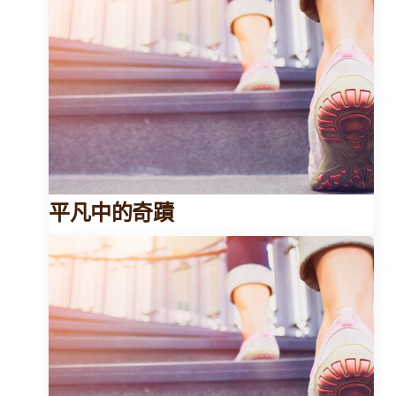
平凡中的奇蹟