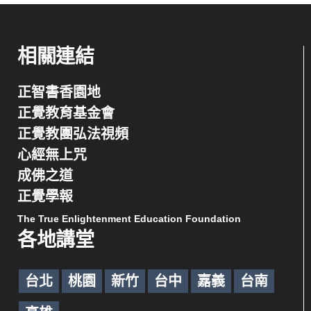
相關連結
正智書香園地
正覺教育基金會
正覺教團弘法視頻
心經無上咒
成佛之道
正覺學報
The True Enlightenment Education Foundation
各地講堂
台北
桃園
新竹
台中
嘉義
台南