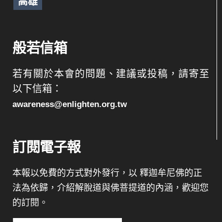
高雄
般若信箱
若有關於本會的問題、建議或投稿，請寄至
以下信箱：
awareness@enlighten.org.tw
訂閱電子報
本報以免費的方式對外發行，以 釋迦牟尼佛的正
法為依歸，介紹解脫道與佛菩提道的內涵，歡迎您
的訂閱。