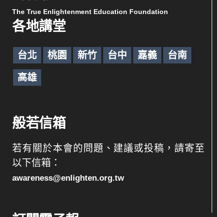
The True Enlightenment Education Foundation
各地講堂
台北
桃園
新竹
台中
嘉義
台南
高雄
般若信箱
若有關於本會的問題、建議或投稿，請寄至
以下信箱：
awareness@enlighten.org.tw