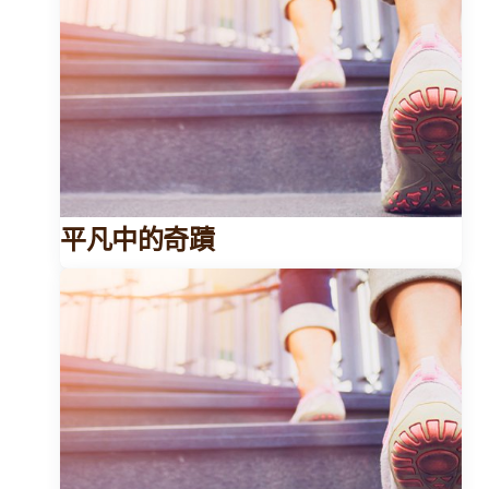
平凡中的奇蹟