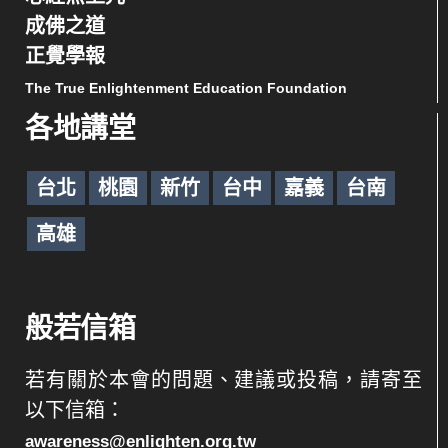
成佛之道
正覺學報
The True Enlightenment Education Foundation
各地講堂
台北
桃園
新竹
台中
嘉義
台南
高雄
般若信箱
若有關於本會的問題、建議或投稿，請寄至
以下信箱：
awareness@enlighten.org.tw