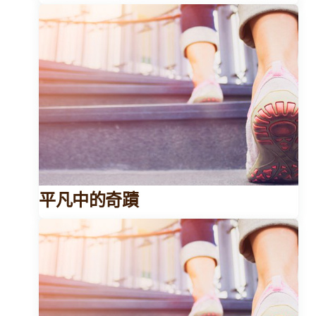
平凡中的奇蹟