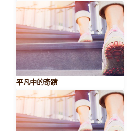
平凡中的奇蹟