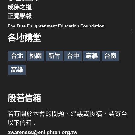
成佛之道
正覺學報
The True Enlightenment Education Foundation
各地講堂
台北
桃園
新竹
台中
嘉義
台南
高雄
般若信箱
若有關於本會的問題、建議或投稿，請寄至
以下信箱：
awareness@enlighten.org.tw