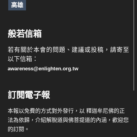
高雄
般若信箱
若有關於本會的問題、建議或投稿，請寄至
以下信箱：
awareness@enlighten.org.tw
訂閱電子報
本報以免費的方式對外發行，以 釋迦牟尼佛的正
法為依歸，介紹解脫道與佛菩提道的內涵，歡迎您
的訂閱。