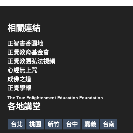
相關連結
正智書香園地
正覺教育基金會
正覺教團弘法視頻
心經無上咒
成佛之道
正覺學報
The True Enlightenment Education Foundation
各地講堂
台北
桃園
新竹
台中
嘉義
台南