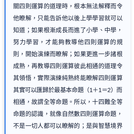
關四則運算的道理時，根本無法解釋而令
他瞭解，只能告訴他以後上學學習就可以
知道；如果根漸成長而進了小學、中學，
努力學習，才能夠教導他四則運算的規
則，開始演練而瞭解；如果更進一步諸根
成熟，再教導四則運算彼此相通的道理令
其領悟，實際演練純熟終能瞭解四則運算
其實可以匯歸於最基本命題（1＋1＝2）而
相通，故謂全等命題。所以，十四難全等
命題的認識，就像自然數四則運算命題，
不是一切人都可以瞭解的；是與智慧境界