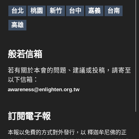
台北
桃園
新竹
台中
嘉義
台南
高雄
般若信箱
若有關於本會的問題、建議或投稿，請寄至
以下信箱：
awareness@enlighten.org.tw
訂閱電子報
本報以免費的方式對外發行，以 釋迦牟尼佛的正