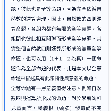
題，彼此也是全等命題，因為完全依循自
然數的運算道理。因此，自然數的四則運
算命題，各組內都有無限的全等命題，各
組間也彼此相互關聯而形成全等命題。其
實整個自然數四則運算所形成的無量全等
命題，也可以用（1＋1＝2 為真）一個命
題作為全部命題的代表。此是本文以全等
命題來描述具有此類特性與意義的命題。
全等命題有一層意義值得注意。例如自然
數四則運算所形成的命題，對於學前幼稚
兒童而言，勝義根（頭腦）發育尚不完