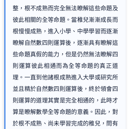
整，根不成熟而完全無法瞭解這些命題及
彼此相關的全等命題。當稚兒漸漸成長而
根慢慢成熟，進入小學、中學學習而逐漸
瞭解自然數四則運算後，逐漸具有瞭解這
些命題真假的能力，但是仍然無法瞭解四
則運算彼此相通而為全等命題的真正道
理。一直到他諸根成熟進入大學或研究所
並且精於自然數四則運算後，終於領會四
則運算的道理其實是完全相通的，此時才
算是瞭解數學全等命題的意義。因此，對
於根不成熟、尚未學習完成的稚兒，問有