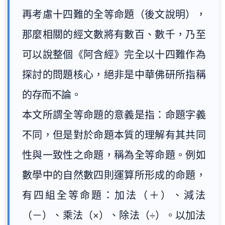
再考慮十四難的全等命題（後文說明），
那麼相關的經文數將有數百、數千，乃至
可以說整個《阿含經》完全以十四難作為
探討的問題核心，絕非是中華佛研所指稱
的存而不論。
本文所謂全等命題的意義是指：命題字義
不同，但是對於命題本質的理解有其共同
性與一致性之命題，稱為全等命題。例如
數學中的自然數四則運算所形成的命題，
有四組全等命題：加法（＋）、減法
（－）、乘法（×）、除法（÷）。以加法