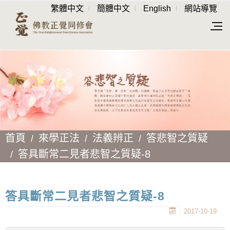
繁體中文
簡體中文
English
網站導覽
首頁
來學正法
法義辨正
答悲智之質疑
答具斷常二見者悲智之質疑-8
答具斷常二見者悲智之質疑-8
: 2017-10-19