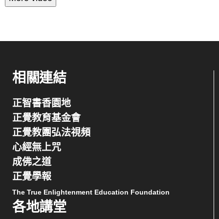
相關連結
正智書香園地
正覺教育基金會
正覺教團弘法視頻
心經無上咒
成佛之道
正覺學報
The True Enlightenment Education Foundation
各地講堂