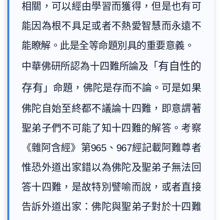
相關，可以經由學習而獲得，但是也有可
能因為根不具足或者不熱愛智慧而永遠不
能瞭解。此是全等命題別具的重要意義。
有自性的
中華佛研所認為十四難所論及「
存有
」命題，佛陀是存而不論。可是如果
佛陀自始至終都不議論十四難，即意謂著
聖弟子們不可能了知十四難的解答。考察
《雜阿含經》第965、967經記載阿難尊者
惟恐外道出家錯以為佛陀及聖弟子無法回
答十四難，是故特別譬喻而說，或者直接
告訴外道出家：佛陀與聖弟子對於十四難