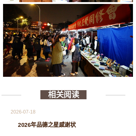
相关阅读
2026-07-18
2026年品德之星感谢状