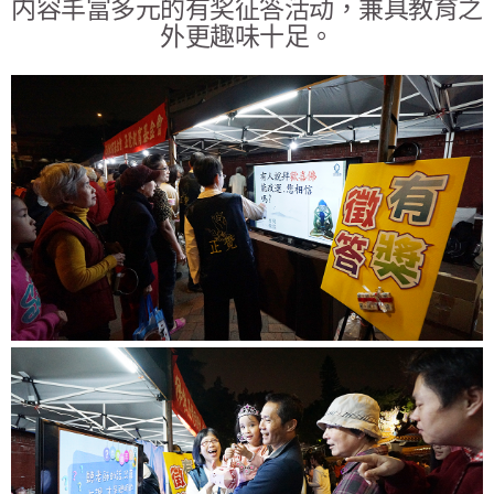
内容丰富多元的有奖征答活动，兼具教育之
外更趣味十足。