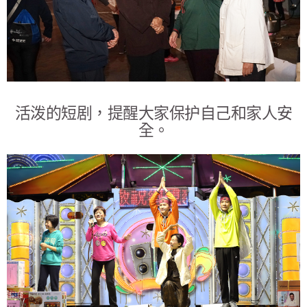
活泼的短剧，提醒大家保护自己和家人安
全。