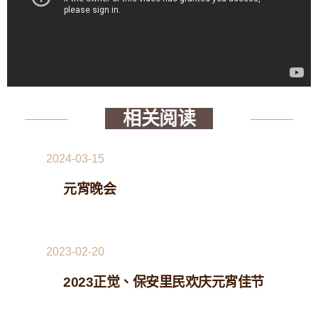
相关阅读
2024-03-15
元宵晚会
2023-02-20
2023正觉、保安里民欢庆元宵佳节