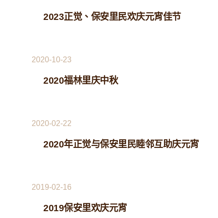
2023正觉、保安里民欢庆元宵佳节
2020-10-23
2020福林里庆中秋
2020-02-22
2020年正觉与保安里民睦邻互助庆元宵
2019-02-16
2019保安里欢庆元宵