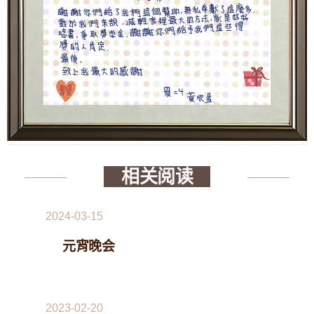
相关阅读
2024-03-15
元宵晚会
2023-02-20