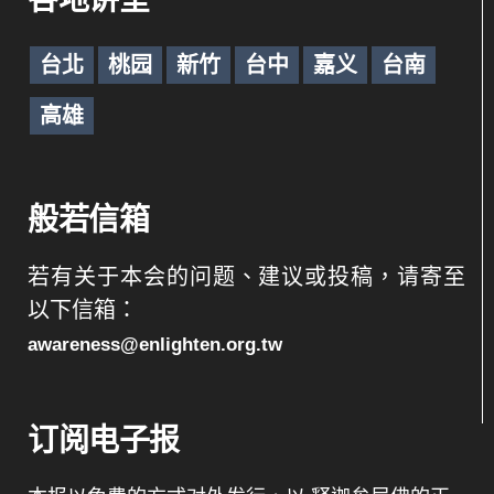
台北
桃园
新竹
台中
嘉义
台南
高雄
般若信箱
若有关于本会的问题、建议或投稿，请寄至
以下信箱：
awareness@enlighten.org.tw
订阅电子报