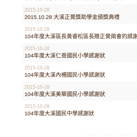
2015-10-28
2015.10.28 大溪正覺獎助學金頒獎典禮
2015-10-28
104年度大溪區長黃睿松區長贈正覺兩會的感
2015-10-28
104年度大溪仁善國民小學感謝狀
2015-10-28
104年度大溪內柵國民小學感謝狀
2015-10-28
104年度大溪美華國民小學感謝狀
2015-10-28
104年度大溪國民中學感謝狀