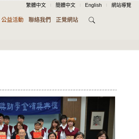
繁體中文
簡體中文
English
網站導覽
公益活動
聯絡我們
正覺網站