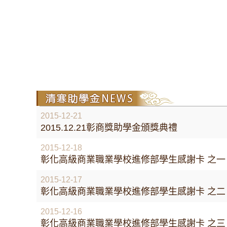
NEWS
2015-12-21
2015.12.21彰商獎助學金頒獎典禮
2015-12-18
彰化高級商業職業學校進修部學生感謝卡 之一
2015-12-17
彰化高級商業職業學校進修部學生感謝卡 之二
2015-12-16
彰化高級商業職業學校進修部學生感謝卡 之三