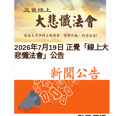
2026年7月19日 正覺「線上大
悲懺法會」公告