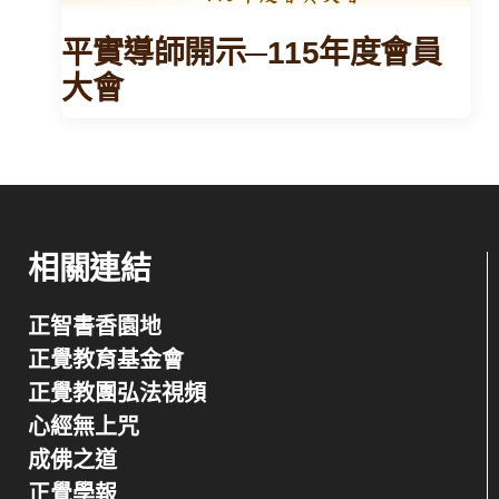
平實導師開示─115年度會員
大會
相關連結
正智書香園地
正覺教育基金會
正覺教團弘法視頻
心經無上咒
成佛之道
正覺學報