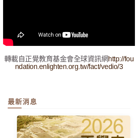
轉載自正覺教育基金會全球資訊網
http://fou
ndation.enlighten.org.tw/fact/vedio/3
最新消息