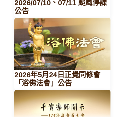
2026/07/10、07/11 颱風停課
公告
2026年5月24日正覺同修會
「浴佛法會」公告