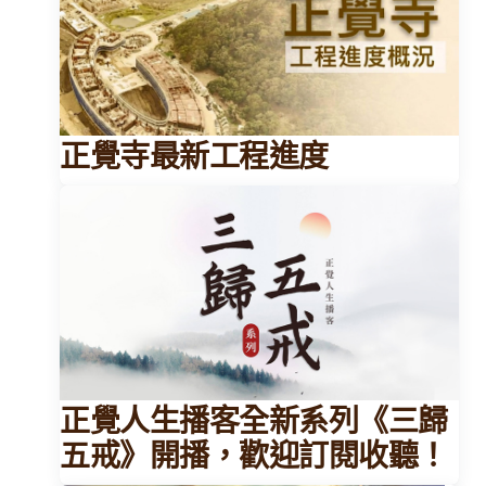
正覺寺最新工程進度
正覺人生播客全新系列《三歸
五戒》開播，歡迎訂閱收聽！