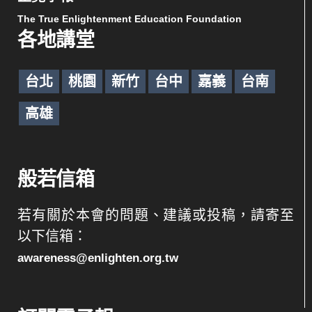
The True Enlightenment Education Foundation
各地講堂
台北
桃園
新竹
台中
嘉義
台南
高雄
般若信箱
若有關於本會的問題、建議或投稿，請寄至
以下信箱：
awareness@enlighten.org.tw