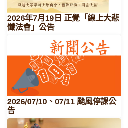
2026年7月19日 正覺「線上大悲
懺法會」公告
2026/07/10、07/11 颱風停課公
告