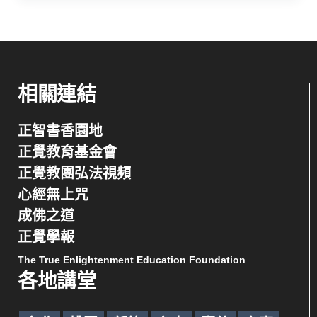
相關連結
正智書香園地
正覺教育基金會
正覺教團弘法視頻
心經無上咒
成佛之道
正覺學報
The True Enlightenment Education Foundation
各地講堂