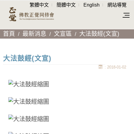
繁體中文
簡體中文
English
網站導覽
首頁
最新消息
文宣區
大法鼓經(文宣)
大法鼓經(文宣)
: 2018-01-02