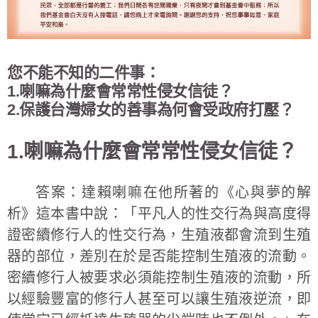
您不能不知的二件事：
1.喇嘛為什麼會常常性侵女信徒？
2.保護台灣婦女的善事為何會受政府打壓？
1.喇嘛為什麼會常常性侵女信徒？
答案：達賴喇嘛在他所著的《心與夢的解
析》這本書中說：「平凡人的性交行為與高度得
證密續修行人的性交行為，生殖液都會流到生殖
器的部位，差別在於是否能控制生殖液的流動。
密續修行人被要求必須能控制生殖液的流動，所
以經驗豐富的修行人甚至可以讓生殖液逆流，即