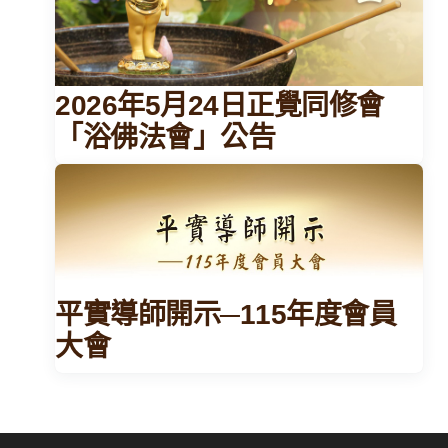
2026年5月24日正覺同修會
「浴佛法會」公告
平實導師開示─115年度會員
大會