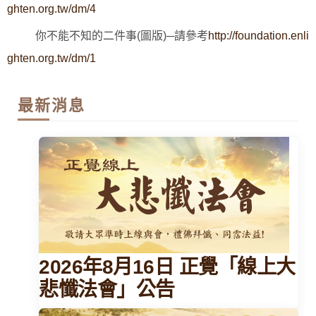
ghten.org.tw/dm/4
你不能不知的二件事(圖版)─請參考
http://foundation.enli
ghten.org.tw/dm/1
最新消息
2026年8月16日 正覺「線上大
悲懺法會」公告