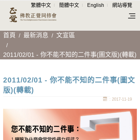
繁體中文
簡體中文
English
網站導覽
首頁
最新消息
文宣區
2011/02/01 - 你不能不知的二件事(圖文版)(轉載)
2011/02/01 - 你不能不知的二件事(圖文
版)(轉載)
: 2017-11-19