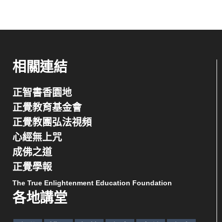
相關連結
正智書香園地
正覺教育基金會
正覺教團弘法視頻
心經無上咒
成佛之道
正覺學報
The True Enlightenment Education Foundation
各地講堂