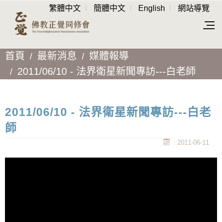
繁體中文
簡體中文
English
網站導覽
首頁
最新消息
媒體報導
2011/06/10 - 法界衛星新聞專訪---白老師
2011/06/10 - 法界衛星新聞專訪---白老
師
: 2011-06-11