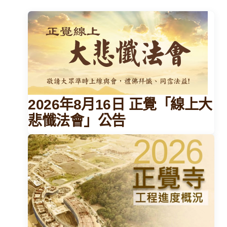
2026年8月16日 正覺「線上大
悲懺法會」公告