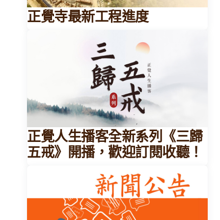
正覺寺最新工程進度
正覺人生播客全新系列《三歸
五戒》開播，歡迎訂閱收聽！