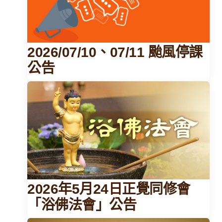
2026/07/10、07/11 颱風停課
公告
2026年5月24日正覺同修會
「浴佛法會」公告