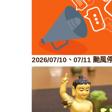
2026/07/10、07/11 颱