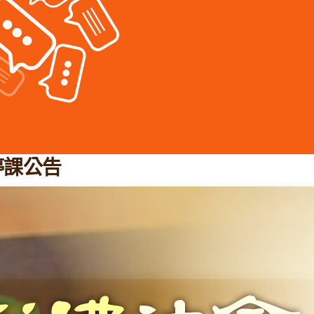
風停課公告