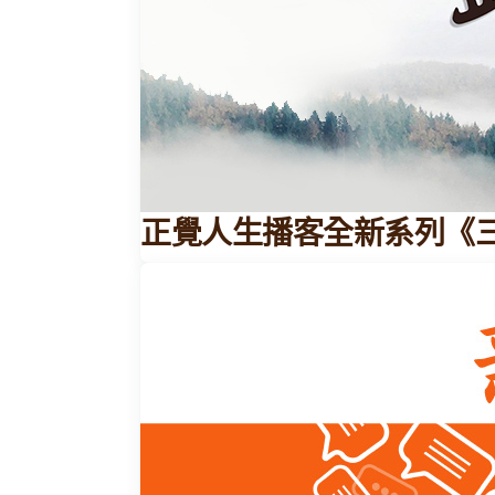
正覺人生播客全新系列《