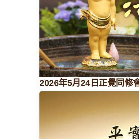
2026年5月24日正覺同