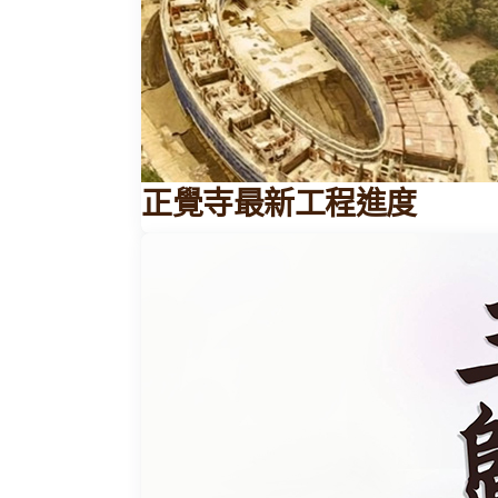
正覺寺最新工程進度