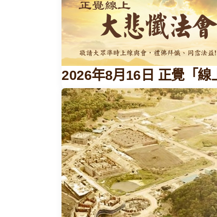
2026年8月16日 正覺