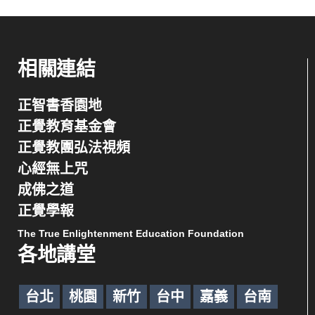
相關連結
正智書香園地
正覺教育基金會
正覺教團弘法視頻
心經無上咒
成佛之道
正覺學報
The True Enlightenment Education Foundation
各地講堂
台北
桃園
新竹
台中
嘉義
台南