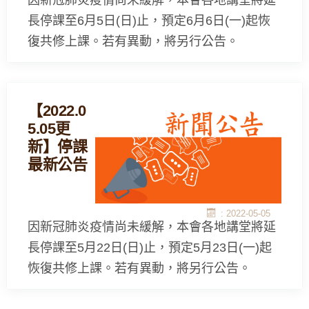
因新冠肺炎疫情尚未緩解，本會各地講堂將延
長停課至6月5日(日)止，預定6月6日(一)起恢
復共修上課。若有異動，將另行公告。
【2022.0
5.05更
新】停課
最新公告
: 2022-05-05
因新冠肺炎疫情尚未緩解，本會各地講堂將延
長停課至5月22日(日)止，預定5月23日(一)起
恢復共修上課。若有異動，將另行公告。