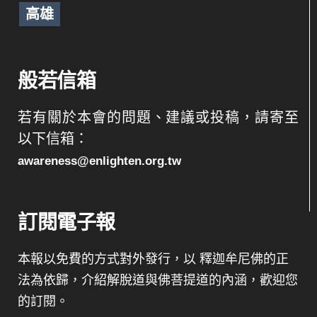
高雄
般若信箱
若有關於本會的問題、建議或投稿，請寄至
以下信箱：
awareness@enlighten.org.tw
訂閱電子報
本報以免費的方式對外發行，以 釋迦牟尼佛的正
法為依歸，介紹解脫道與佛菩提道的內涵，歡迎您
的訂閱。