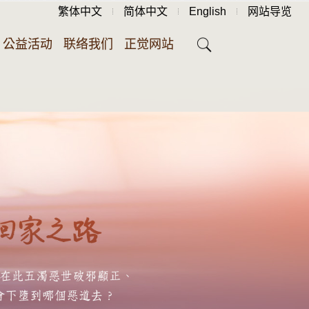
繁体中文
简体中文
English
网站导览
公益活动
联络我们
正觉网站