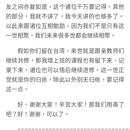
友之间亦复如是，这个诸位千万要记得。其他
的部分，我就不讲了，我今天讲的也够多了。
以此来跟诸位互相勉励，因为我们不是只有这
一世相聚，我们未来很多世都会继续相聚。
假如你们留在台湾，来世就是跟亲教师们
继续共修，那我增上班的课程也有留下来、记
录下来，诸位也可以悟后继续进修。这一世正
觉就是你的归依，除此以外别无归依，要记得
这一点。
好，谢谢大家！辛苦大家！那我们用斋了
吧？好！谢谢，可以了。
================================