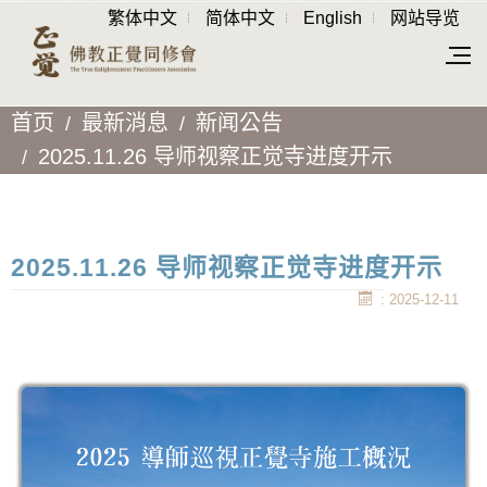
繁体中文
简体中文
English
网站导览
首页
最新消息
新闻公告
2025.11.26 导师视察正觉寺进度开示
2025.11.26 导师视察正觉寺进度开示
: 2025-12-11