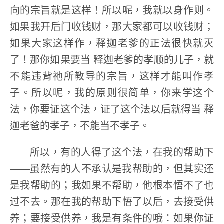
向的宗旨就是这样！所以呢，我就以身作则。
如果我开后门收钱财，那大家都可以收钱财；
如果大家这样作，释迦老爹的正法很快就灭
了！那你如果要当 释迦老爹的孝顺的儿子，就
不能违背祂所教导的宗旨，这样才能叫作孝
子。所以呢，我的原则很简单，你来学这个
法，你要证这个法，证了这个法以后就得当 释
迦老爸的孝子，不能当不孝子。
所以，有的人得了这个法，在我的帮助下
——虽然有的人不承认是我帮助的，但其实还
是我帮助的；我如果不帮助，他根本悟不了也
过不去。那在我的帮助下悟了以后，去接受供
养；要接受供养，我是有条件的哦：如果你证