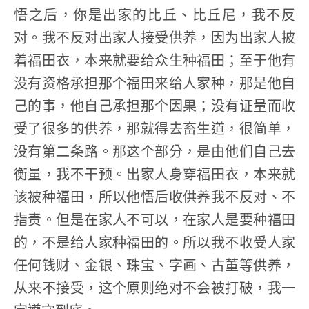
悟之后，你是出家的比丘、比丘尼，我不反
对。我不反对出家人接受供养，因为出家人披
着福田衣，本来就要给众生种福田；至于他有
没有资格承担那个福田来给人家种，那是他自
己的事，他自己承担那个因果；没有证量而收
受了很多的供养，那就得去畜生道，很简单，
没有第二条路。那这个部分，是由他们自己去
衡量，我不干预。出家人身穿福田衣，本来就
该被种福田，所以他悟后收供养我不反对、不
指责。但是在家人不可以，在家人是要种福田
的，不是给人家种福田的。所以我不收受人家
任何钱财、金银、珠宝、字画、古董等供养，
从来不接受，这个原则绝对不会被打破，我一