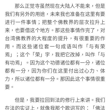
那么正觉寺虽然现在大陆人不能来，但是
我们有另外的用途，未来我也准备在这里有要
进行一件事情；把整个佛教界的层次拉升上
来，也要借这个地方。那这些事情作完了，对
台湾佛教界的大程度的提升，有很重要的作
用。而这些诸位套一句成语叫作「与有荣
焉」；这个「荣」字，我把它改掉，叫作「与
有功焉」。因为这个功德诸位都有一分，诸位
都有一分，因为你们在这里付出过心力、体
力，所以诸位都有一分。那因此这个事情很重
要。
但是，我要拉回到法的修行上来讲。我们
在法的实证上，就像我那个歌词写的：「佛法