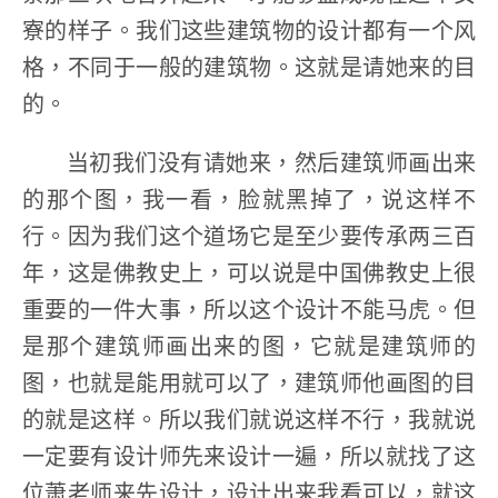
寮的样子。我们这些建筑物的设计都有一个风
格，不同于一般的建筑物。这就是请她来的目
的。
当初我们没有请她来，然后建筑师画出来
的那个图，我一看，脸就黑掉了，说这样不
行。因为我们这个道场它是至少要传承两三百
年，这是佛教史上，可以说是中国佛教史上很
重要的一件大事，所以这个设计不能马虎。但
是那个建筑师画出来的图，它就是建筑师的
图，也就是能用就可以了，建筑师他画图的目
的就是这样。所以我们就说这样不行，我就说
一定要有设计师先来设计一遍，所以就找了这
位萧老师来先设计，设计出来我看可以，就这