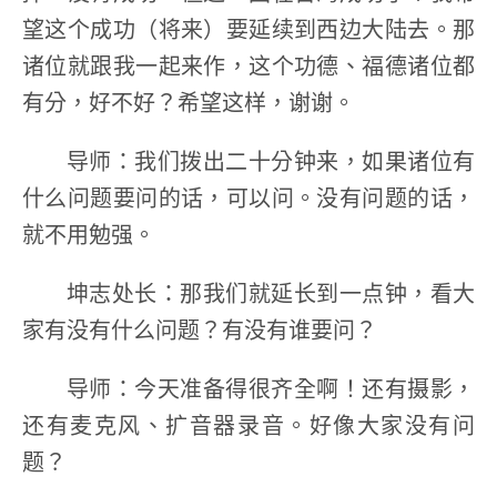
望这个成功（将来）要延续到西边大陆去。那
诸位就跟我一起来作，这个功德、福德诸位都
有分，好不好？希望这样，谢谢。
导师：我们拨出二十分钟来，如果诸位有
什么问题要问的话，可以问。没有问题的话，
就不用勉强。
坤志处长：那我们就延长到一点钟，看大
家有没有什么问题？有没有谁要问？
导师：今天准备得很齐全啊！还有摄影，
还有麦克风、扩音器录音。好像大家没有问
题？