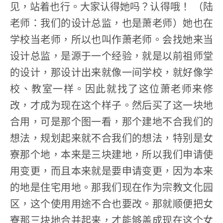
见，站着也行。大家认得她吗？认得哦！ （陆
老师：我们的设计总监，也是萧老师）她也在
学校当老师，所以也叫作萧老师。会找她来当
设计总监，是源于一个经验，就是以前祖师堂
的设计，那设计出来就像一间学校，就好像学
校、教室一样。因此就找了这位萧老师来修
改，才成为现在这个样子。然后买了这一块地
合用，可是那个图一看，那个建地不合我们的
想法，规划起来就不合我们的想法，特别是女
寮那个地，本来是三块建地，所以我们申请使
用变更，而且本来就是要申请变更，因为本来
的地是住宅用地。那我们现在作为宗教文化园
区，这个使用用途不合也要改。那就顺便把女
寮那三块地合并起来，才能够盖成现在这个女