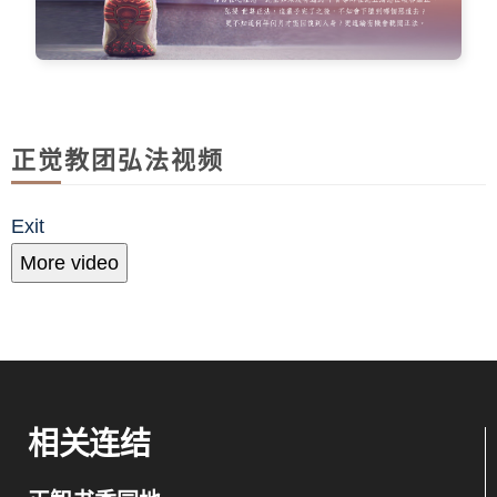
正觉教团弘法视频
Exit
More video
相关连结