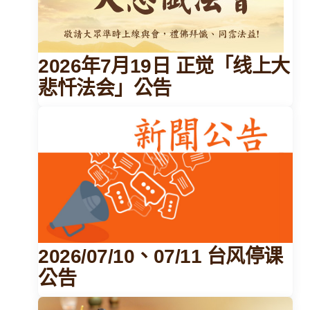
2026年7月19日 正觉「线上大
悲忏法会」公告
2026/07/10、07/11 台风停课
公告