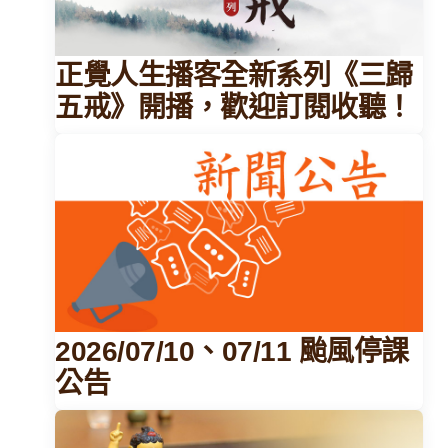
正覺人生播客全新系列《三歸
五戒》開播，歡迎訂閱收聽！
2026/07/10、07/11 颱風停課
公告