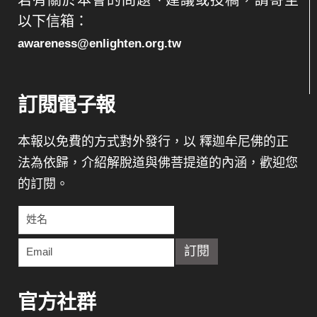
以下信箱：
awareness@enlighten.org.tw
訂閱電子報
本報以免費的方式對外發行，以 釋迦牟尼佛的正
法為依歸，介紹解脫道與佛菩提道的內涵，歡迎您
的訂閱。
官方社群