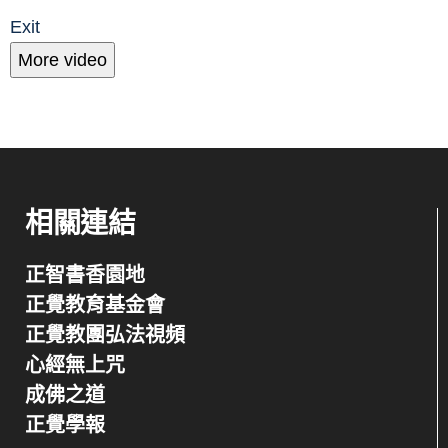
Exit
More video
相關連結
正智書香園地
正覺教育基金會
正覺教團弘法視頻
心經無上咒
成佛之道
正覺學報