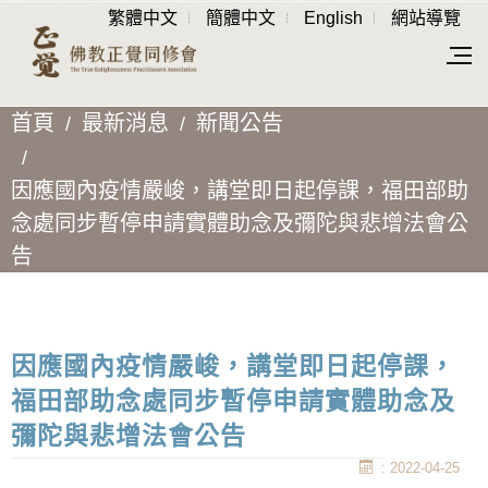
繁體中文
簡體中文
English
網站導覽
首頁
最新消息
新聞公告
因應國內疫情嚴峻，講堂即日起停課，福田部助
念處同步暫停申請實體助念及彌陀與悲增法會公
告
因應國內疫情嚴峻，講堂即日起停課，
福田部助念處同步暫停申請實體助念及
彌陀與悲增法會公告
: 2022-04-25