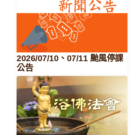
2026/07/10、07/11 颱風停課
公告