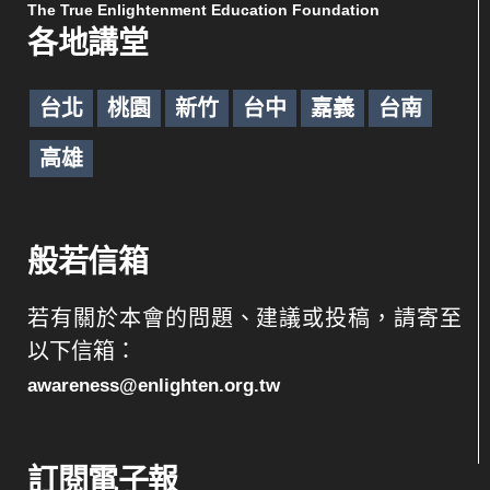
The True Enlightenment Education Foundation
各地講堂
台北
桃園
新竹
台中
嘉義
台南
高雄
般若信箱
若有關於本會的問題、建議或投稿，請寄至
以下信箱：
awareness@enlighten.org.tw
訂閱電子報