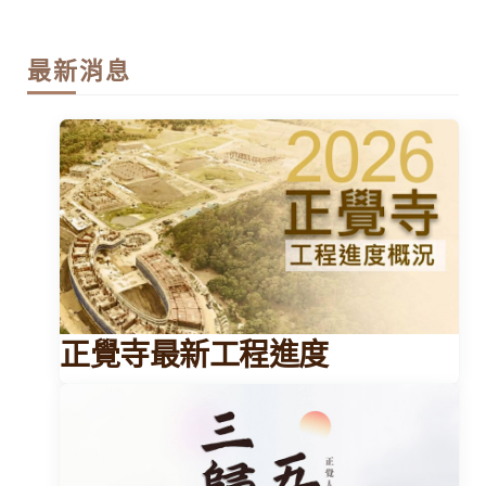
最新消息
正覺寺最新工程進度