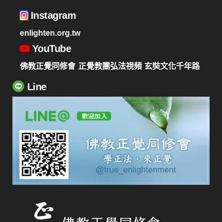
Instagram
enlighten.org.tw
YouTube
佛教正覺同修會
正覺教團弘法視頻
玄奘文化千年路
Line