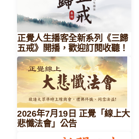
正覺人生播客全新系列《三歸
五戒》開播，歡迎訂閱收聽！
2026年7月19日 正覺「線上大
悲懺法會」公告