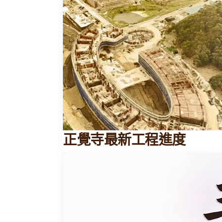
正覺寺最新工程進度