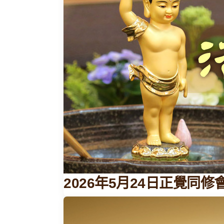
2026年5月24日正覺同