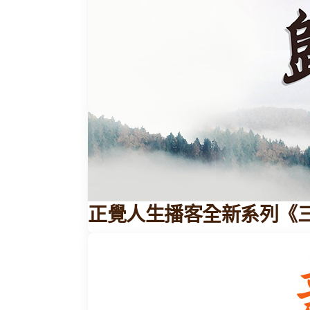
正覺人生播客全新系列《