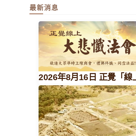
最新消息
2026年8月16日 正覺