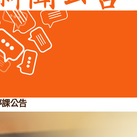
風停課公告