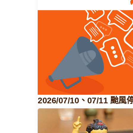
2026/07/10、07/11 颱