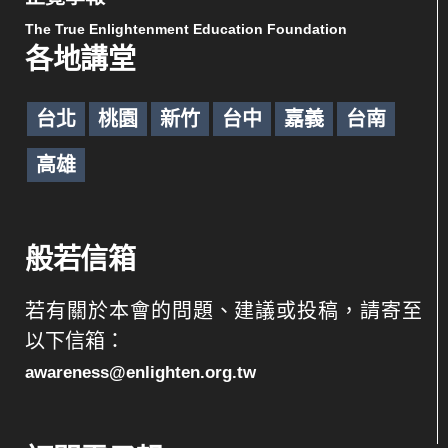
The True Enlightenment Education Foundation
各地講堂
台北
桃園
新竹
台中
嘉義
台南
高雄
般若信箱
若有關於本會的問題、建議或投稿，請寄至
以下信箱：
awareness@enlighten.org.tw