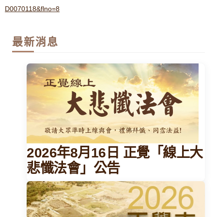
D0070118&flno=8
最新消息
2026年8月16日 正覺「線上大
悲懺法會」公告