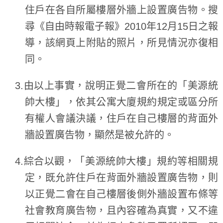
住戶在各自所屬樓層外牆上設置廣告物。搜
尋《自由時報電子報》2010年12月15日之報
導，該網頁上附貼的照片，所見情況亦復相
同。
3.由以上事實，說明正覺二會所在的「美源統
帥大樓」，依其公寓大廈規約規定或區分所
有權人會議決議，住戶在自己樓層的背面外
牆設置廣告物，顯然是被允許的。
4.綜合以觀，「美源統帥大樓」規約等相關規
定，既允許住戶在背面外牆設置廣告物，則
以正覺二會在自己樓層後側外牆設置布條等
社會教育廣告物，且內容確為真實，又不違