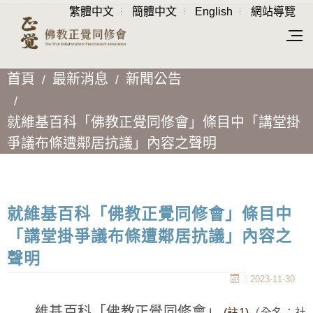
繁體中文
簡體中文
English
網站導覽
首頁
最新消息
新聞公告
就維基百科「佛教正覺同修會」條目中「講堂掛
爭議布條遭鄰居抗議」內容之聲明
就維基百科「佛教正覺同修會」條目中
「講堂掛爭議布條遭鄰居抗議」內容之
聲明
: 2023-11-30
維基百科「佛教正覺同修會」
(註1)
（全名：社