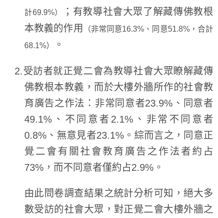
；有教導社會大眾了解藏傳佛教根
計69.9%）
本教義的作用
（非常同意16.3%、同意51.8%，合計
。
68.1%）
2.受訪者就正覺二會為教導社會大眾瞭解藏傳
佛教根本教義，而於大樓外牆所作的社會教
育廣告之作法：非常同意者23.9%、同意者
49.1%、不同意者2.1%、非常不同意者
0.8%、無意見者23.1%。綜而言之，同意正
覺二會有關社會教育廣告之作法者約占
73%，而不同意者僅約占2.9%。
由此問卷調查結果之統計分析可知，絕大多
數受訪的社會大眾，對正覺二會大樓外牆之