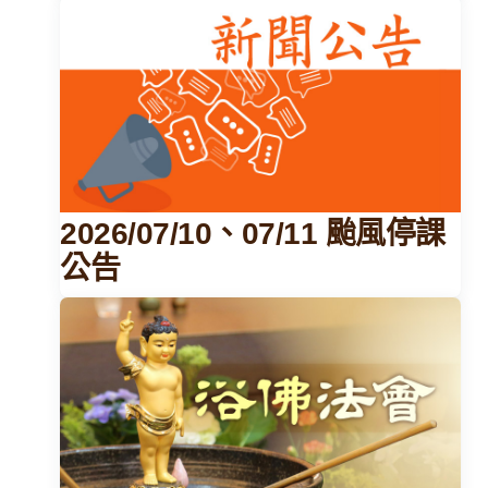
2026/07/10、07/11 颱風停課
公告