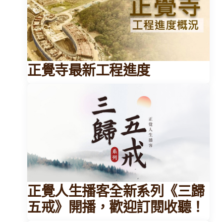
正覺寺最新工程進度
正覺人生播客全新系列《三歸
五戒》開播，歡迎訂閱收聽！