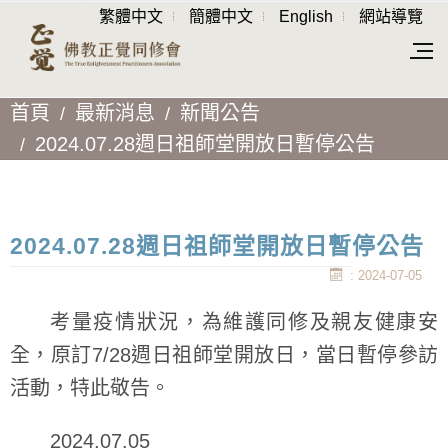
繁體中文
簡體中文
English
網站導覽
首頁
最新消息
新聞公告
2024.07.28週日祖師堂開放日暫停公告
2024.07.28週日祖師堂開放日暫停公告
: 2024-07-05
考量疫情狀況，為維護同修及親友健康安
全，原訂7/28週日祖師堂開放日，當日暫停參訪
活動，特此敬告。
2024.07.05