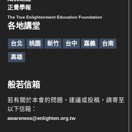
正覺學報
The True Enlightenment Education Foundation
各地講堂
台北
桃園
新竹
台中
嘉義
台南
高雄
般若信箱
若有關於本會的問題、建議或投稿，請寄至
以下信箱：
awareness@enlighten.org.tw