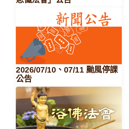
2026/07/10、07/11 颱風停課
公告