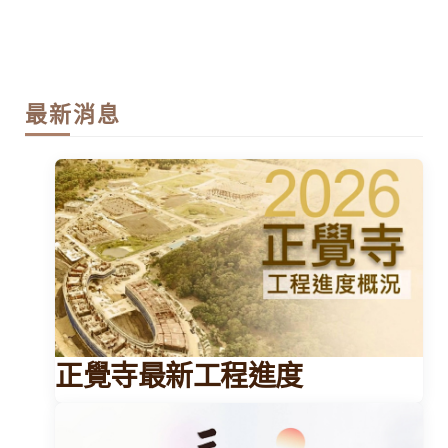
最新消息
正覺寺最新工程進度