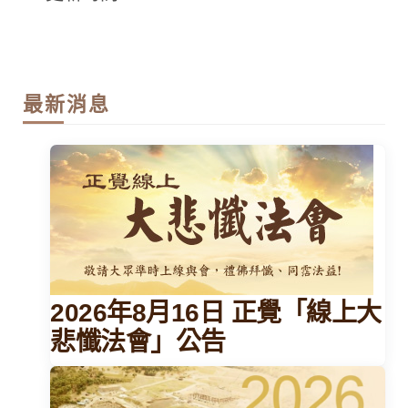
最新消息
2026年8月16日 正覺「線上大
悲懺法會」公告