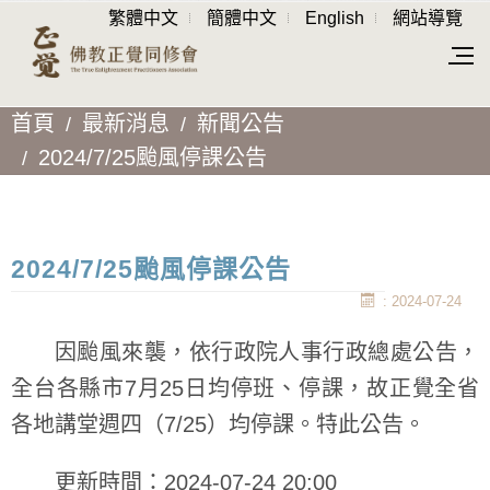
繁體中文
簡體中文
English
網站導覽
首頁
最新消息
新聞公告
2024/7/25颱風停課公告
2024/7/25颱風停課公告
: 2024-07-24
因颱風來襲，依行政院人事行政總處公告，
全台各縣市7月25日均停班、停課，故正覺全省
各地講堂週四（7/25）均停課。特此公告。
更新時間：2024-07-24 20:00