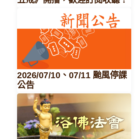
2026/07/10、07/11 颱風停課
公告