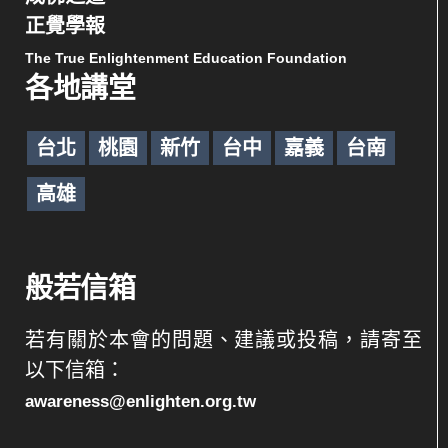
正覺學報
The True Enlightenment Education Foundation
各地講堂
台北
桃園
新竹
台中
嘉義
台南
高雄
般若信箱
若有關於本會的問題、建議或投稿，請寄至
以下信箱：
awareness@enlighten.org.tw