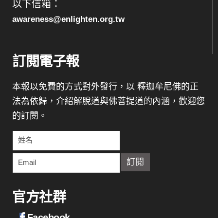
以下信箱：
awareness@enlighten.org.tw
訂閱電子報
本報以免費的方式對外發行，以 釋迦牟尼佛的正
法為依歸，介紹解脫道與佛菩提道的內涵，歡迎您
的訂閱。
官方社群
Facebook