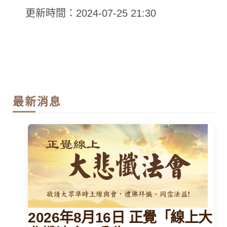
更新時間：2024-07-25 21:30
最新消息
2026年8月16日 正覺「線上大