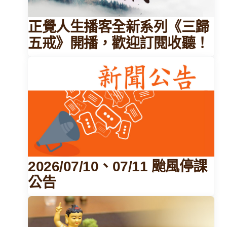
正覺人生播客全新系列《三歸
五戒》開播，歡迎訂閱收聽！
2026/07/10、07/11 颱風停課
公告