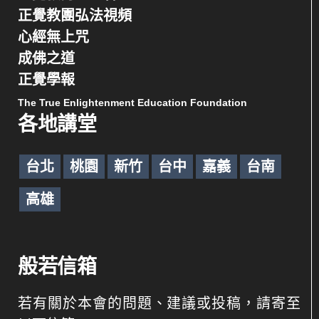
正覺教團弘法視頻
心經無上咒
成佛之道
正覺學報
The True Enlightenment Education Foundation
各地講堂
台北
桃園
新竹
台中
嘉義
台南
高雄
般若信箱
若有關於本會的問題、建議或投稿，請寄至