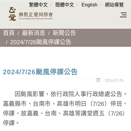
繁體中文
簡體中文
English
網站導覽
首頁
最新消息
新聞公告
2024/7/26颱風停課公告
2024/7/26颱風停課公告
: 2024-07-25
因颱風影響，依行政院人事行政總處公告，
嘉義縣市、台南市、高雄市明日（7/26）停班、
停課，故嘉義、台南、高雄等講堂週五（7/26）
停課。