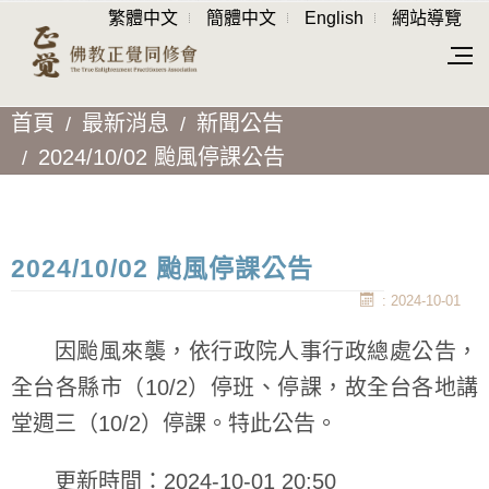
繁體中文
簡體中文
English
網站導覽
首頁
最新消息
新聞公告
2024/10/02 颱風停課公告
2024/10/02 颱風停課公告
: 2024-10-01
因颱風來襲，依行政院人事行政總處公告，
全台各縣市（10/2）停班、停課，故全台各地講
堂週三（10/2）停課。特此公告。
更新時間：2024-10-01 20:50