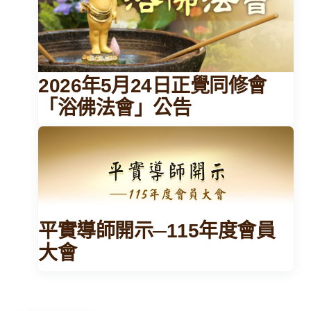
2026年5月24日正覺同修會
「浴佛法會」公告
平實導師開示─115年度會員
大會