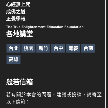
心經無上咒
成佛之道
正覺學報
The True Enlightenment Education Foundation
各地講堂
台北
桃園
新竹
台中
嘉義
台南
高雄
般若信箱
若有關於本會的問題、建議或投稿，請寄至
以下信箱：