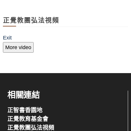
正覺教團弘法視頻
Exit
More video
相關連結
正智書香園地
正覺教育基金會
正覺教團弘法視頻