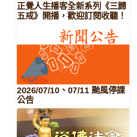
正覺人生播客全新系列《三歸
五戒》開播，歡迎訂閱收聽！
2026/07/10、07/11 颱風停課
公告