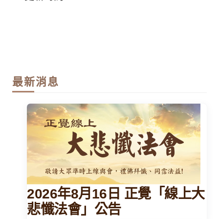
最新消息
2026年8月16日 正覺「線上大
悲懺法會」公告