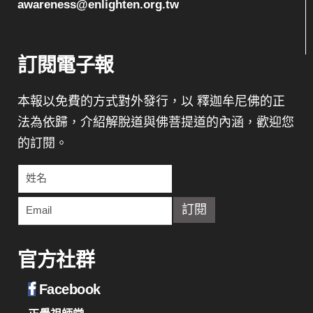
awareness@enlighten.org.tw
訂閱電子報
本報以免費的方式對外發行，以 釋迦牟尼佛的正
法為依歸，介紹解脫道與佛菩提道的內涵，歡迎您
的訂閱。
官方社群
Facebook