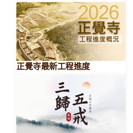
正覺寺最新工程進度