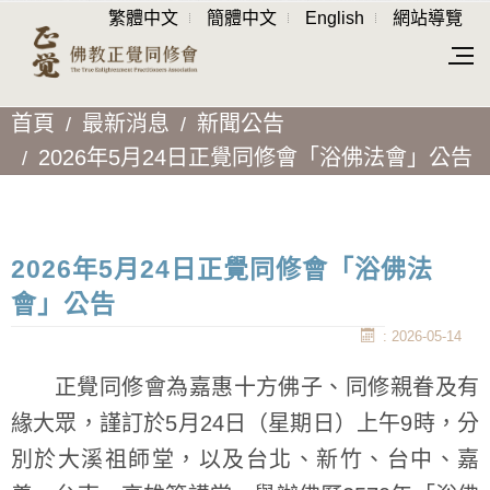
繁體中文
簡體中文
English
網站導覽
首頁
最新消息
新聞公告
2026年5月24日正覺同修會「浴佛法會」公告
2026年5月24日正覺同修會「浴佛法
會」公告
: 2026-05-14
正覺同修會為嘉惠十方佛子、同修親眷及有
緣大眾，謹訂於5月24日（星期日）上午9時，分
別於大溪祖師堂，以及台北、新竹、台中、嘉