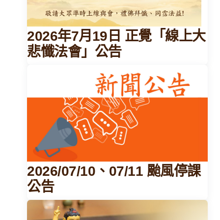
2026年7月19日 正覺「線上大
悲懺法會」公告
2026/07/10、07/11 颱風停課
公告