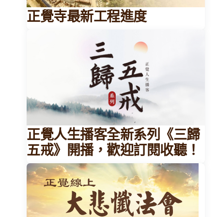
正覺寺最新工程進度
正覺人生播客全新系列《三歸
五戒》開播，歡迎訂閱收聽！