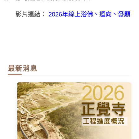
影片連結：
2026年線上浴佛、迴向、發願
最新消息