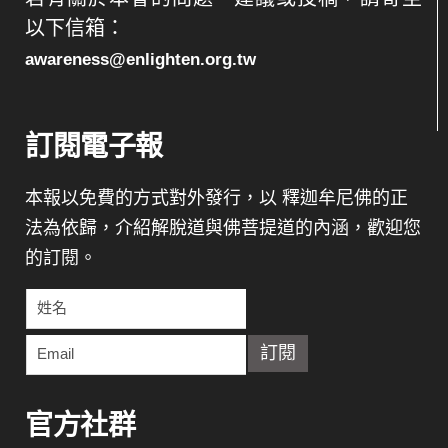
以下信箱：
awareness@enlighten.org.tw
訂閱電子報
本報以免費的方式對外發行，以 釋迦牟尼佛的正
法為依歸，介紹解脫道與佛菩提道的內涵，歡迎您
的訂閱。
官方社群