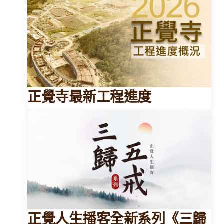
正覺寺最新工程進度
正覺人生播客全新系列《三歸