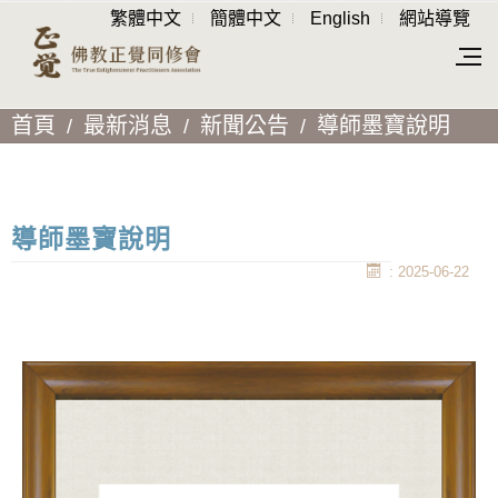
繁體中文
簡體中文
English
網站導覽
首頁
最新消息
新聞公告
導師墨寶說明
導師墨寶說明
: 2025-06-22