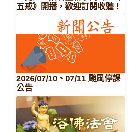
五戒》開播，歡迎訂閱收聽！
2026/07/10、07/11 颱風停課
公告