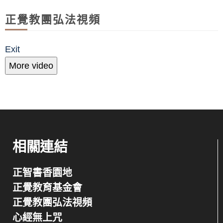
正覺教團弘法視頻
Exit
More video
相關連結
正智書香園地
正覺教育基金會
正覺教團弘法視頻
心經無上咒