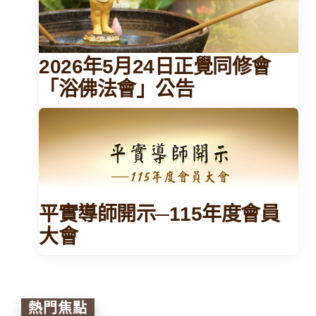
2026年5月24日正覺同修會
「浴佛法會」公告
平實導師開示─115年度會員
大會
熱門焦點