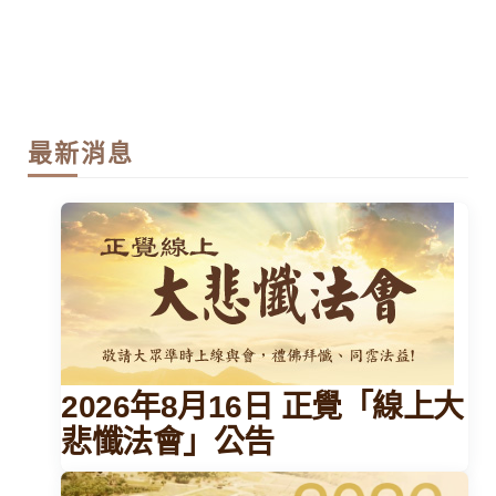
最新消息
2026年8月16日 正覺「線上大
悲懺法會」公告