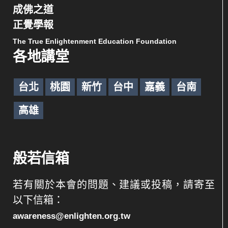
成佛之道
正覺學報
The True Enlightenment Education Foundation
各地講堂
台北
桃園
新竹
台中
嘉義
台南
高雄
般若信箱
若有關於本會的問題、建議或投稿，請寄至
以下信箱：
awareness@enlighten.org.tw