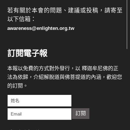
若有關於本會的問題、建議或投稿，請寄至
以下信箱：
awareness@enlighten.org.tw
訂閱電子報
本報以免費的方式對外發行，以 釋迦牟尼佛的正
法為依歸，介紹解脫道與佛菩提道的內涵，歡迎您
的訂閱。