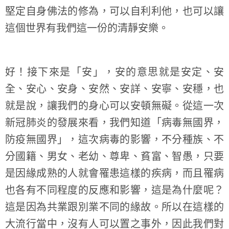
堅定自身佛法的修為，可以自利利他，也可以讓
這個世界有我們這一份的清靜安樂。
好！接下來是「安」，安的意思就是安定、安
全、安心、安身、安然、安詳、安寧、安穩，也
就是說，讓我們的身心可以安頓無礙。從這一次
新冠肺炎的發展來看，我們知道「病毒無國界，
防疫無國界」，這次病毒的影響，不分種族、不
分國籍、男女、老幼、尊卑、貧富、智愚，只要
是因緣成熟的人就會罹患這樣的疾病，而且罹病
也各有不同程度的反應和影響，這是為什麼呢？
這是因為共業跟別業不同的緣故。所以在這樣的
大流行當中，沒有人可以置之事外，因此我們對