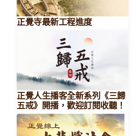
正覺寺最新工程進度
正覺人生播客全新系列《三歸
五戒》開播，歡迎訂閱收聽！