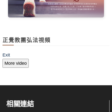
正覺教團弘法視頻
Exit
More video
相關連結