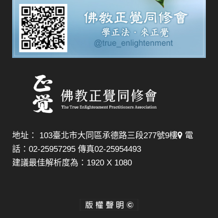
地址： 103臺北市大同區承德路三段277號9樓
電
話：02-25957295 傳真02-25954493
建議最佳解析度為：1920 X 1080