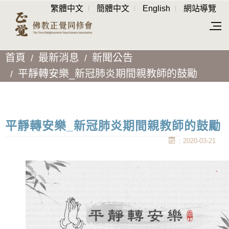
繁體中文
簡體中文
English
網站導覽
首頁
最新消息
新聞公告
平靜轉安樂_新冠肺炎期間親教師的鼓勵
平靜轉安樂_新冠肺炎期間親教師的鼓勵
: 2020-03-21