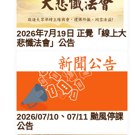
2026年7月19日 正覺「線上大
悲懺法會」公告
2026/07/10、07/11 颱風停課
公告