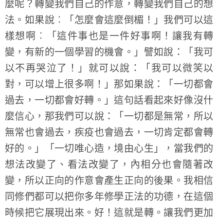
麼呢？轉變我們自己的作意，轉變我們自己的想
法。如果說︰「怎麼會這麼倒楣！」我們可以這
樣想啊︰「這件事也是一件好事啊！讓我有轉
變，有新的一個學習的機會。」譬如說：「我可
以不再哭泣了！」就可以說：「我可以微笑以
對，可以增上很多啊！」那如果說：「一切都會
過去，一切都會好轉。」這句話看起來好像沒什
麼信心，那我們可以說：「一切都是無常，所以
無常也會過去，疾疫也會過去，一切肯定都會轉
好的。」「一切唯心造，境由心生」，當我們的
想法改變了、看法改變了，內相分也會隨著改
變，所以正向的作意會產生正向的後果。我相信
同修們都可以把你多年修學正法的功德，在這個
時候把它展現出來。好！這就是轉。讓我們更加