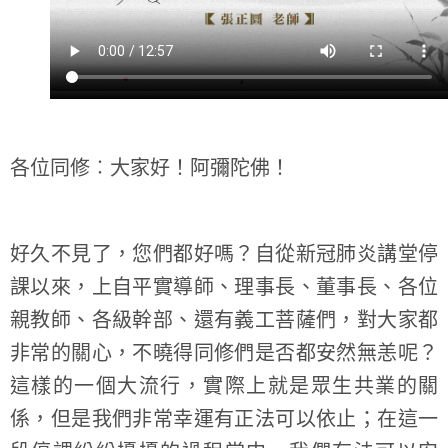
各位同修︰大家好！阿彌陀佛！
好久不見了，您們都好嗎？自從新冠肺炎講堂停
課以來，上自平實導師、理事長、董事長、各位
親教師、各級幹部、還有義工菩薩們，對大家都
非常的關心，不曉得同修們是否都安然無恙呢？
這樣的一個大流行，實際上就是眾生共業的關
係，但是我們非常幸運有正法可以依止；在這一