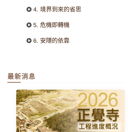
4. 境界到來的省思
5. 危機即轉機
6. 安隱的依靠
最新消息