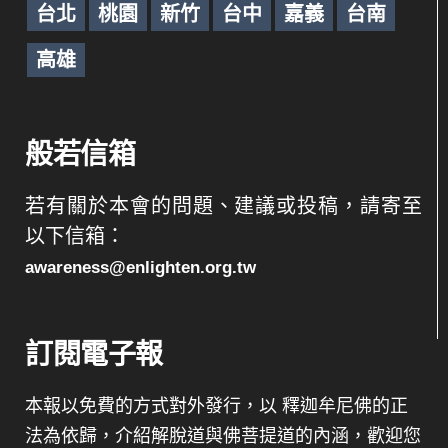
台北
桃園
新竹
台中
嘉義
台南
高雄
般若信箱
若有關於本會的問題、建議或投稿，請寄至
以下信箱：
awareness@enlighten.org.tw
訂閱電子報
本報以免費的方式對外發行，以 釋迦牟尼佛的正
法為依歸，介紹解脫道與佛菩提道的內涵，歡迎您