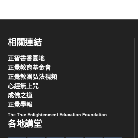
相關連結
正智書香園地
正覺教育基金會
正覺教團弘法視頻
心經無上咒
成佛之道
正覺學報
The True Enlightenment Education Foundation
各地講堂