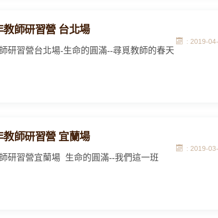
9年教師研習營 台北場
: 2019-04
9教師研習營台北場-生命的圓滿--尋覓教師的春天
9年教師研習營 宜蘭場
: 2019-03
9教師研習營宜蘭場 生命的圓滿--我們這一班