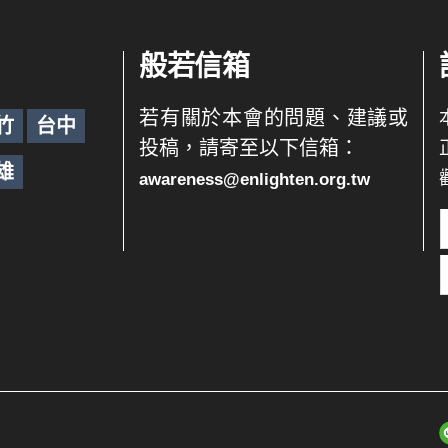
般若信箱
若有關於本會的問題、建議或
竹
台中
投稿，請寄至以下信箱：
雄
awareness@enlighten.org.tw